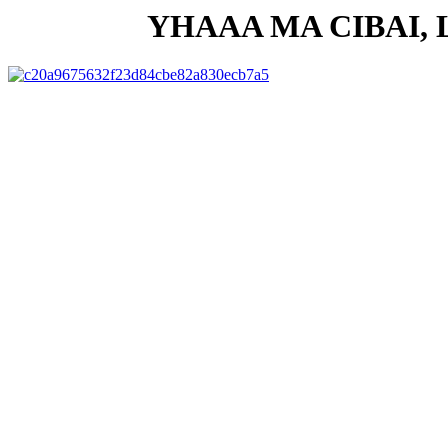
YHAAA MA CIBAI,